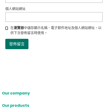
個人網站網址
在
瀏覽器
中儲存顯示名稱、電子郵件地址及個人網站網址，以
供下次發佈留言時使用。
Our company
Our products