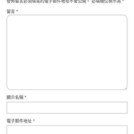
發佈留言必須填寫的電子郵件地址不會公開。
必填欄位標示為
*
留言
*
顯示名稱
*
電子郵件地址
*