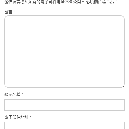
發佈留言必須填寫的電子郵件地址不會公開。
必填欄位標示為
*
留言
*
顯示名稱
*
電子郵件地址
*