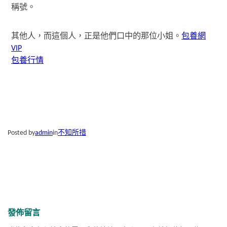
稱號。
其他人，而這個人，正是他們口中的那位小姐。
包養網
VIP
包養行情
Posted by
admin
in
不知所措
發佈留言