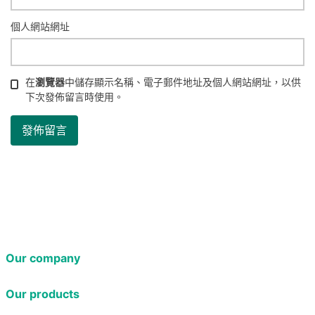
個人網站網址
在
瀏覽器
中儲存顯示名稱、電子郵件地址及個人網站網址，以供
下次發佈留言時使用。
Our company
Our products