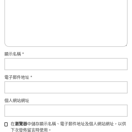
顯示名稱
*
電子郵件地址
*
個人網站網址
在
瀏覽器
中儲存顯示名稱、電子郵件地址及個人網站網址，以供
下次發佈留言時使用。