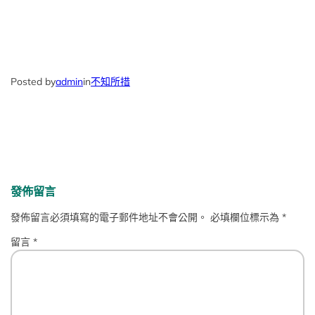
Posted by
admin
in
不知所措
發佈留言
發佈留言必須填寫的電子郵件地址不會公開。
必填欄位標示為
*
留言
*