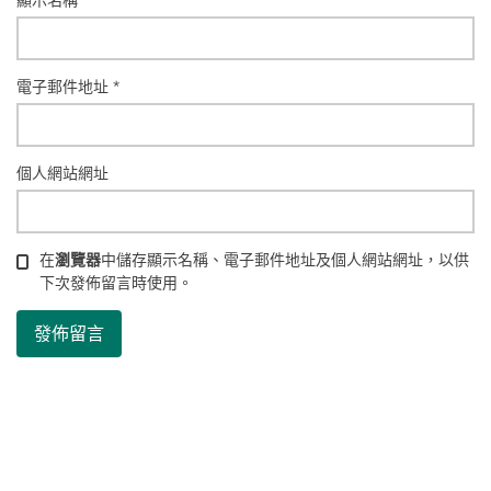
顯示名稱
*
電子郵件地址
*
個人網站網址
在
瀏覽器
中儲存顯示名稱、電子郵件地址及個人網站網址，以供
下次發佈留言時使用。