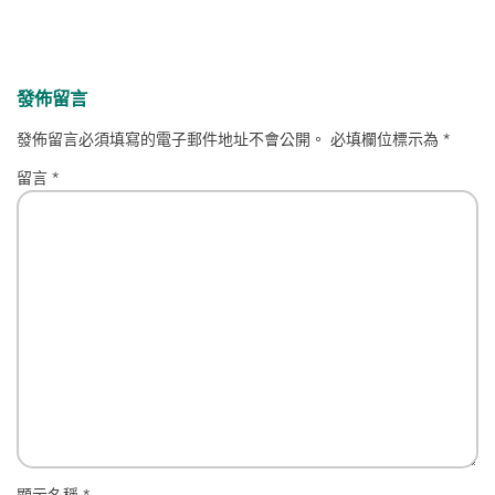
發佈留言
發佈留言必須填寫的電子郵件地址不會公開。
必填欄位標示為
*
留言
*