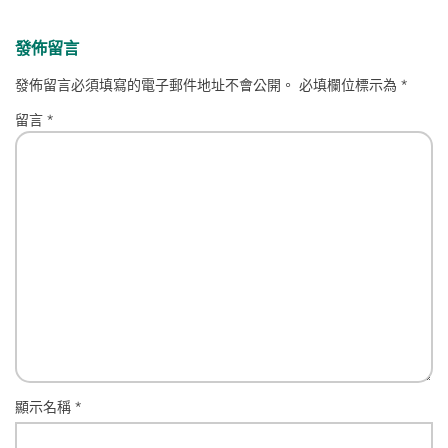
發佈留言
發佈留言必須填寫的電子郵件地址不會公開。
必填欄位標示為
*
留言
*
顯示名稱
*