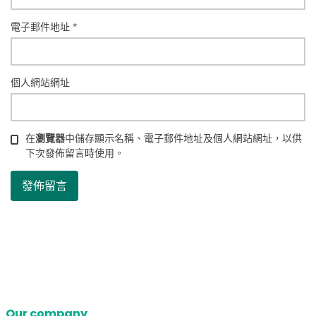
電子郵件地址
*
個人網站網址
在
瀏覽器
中儲存顯示名稱、電子郵件地址及個人網站網址，以供
下次發佈留言時使用。
Our company