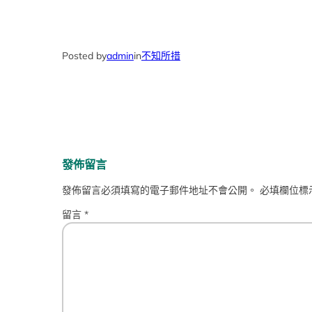
Posted by
admin
in
不知所措
發佈留言
發佈留言必須填寫的電子郵件地址不會公開。
必填欄位標
留言
*