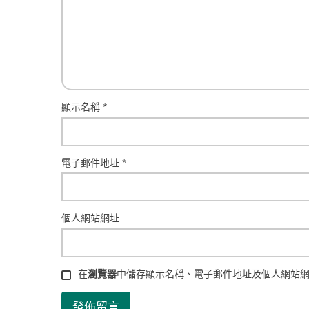
顯示名稱
*
電子郵件地址
*
個人網站網址
在
瀏覽器
中儲存顯示名稱、電子郵件地址及個人網站