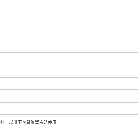
網址，以供下次發佈留言時使用。