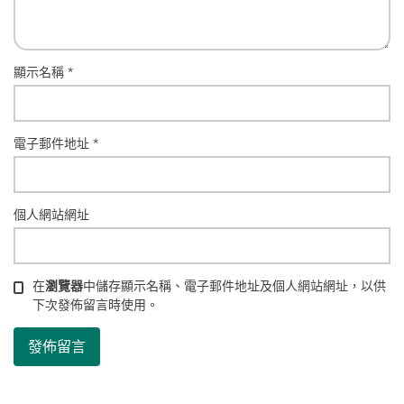
顯示名稱
*
電子郵件地址
*
個人網站網址
在
瀏覽器
中儲存顯示名稱、電子郵件地址及個人網站網址，以供
下次發佈留言時使用。