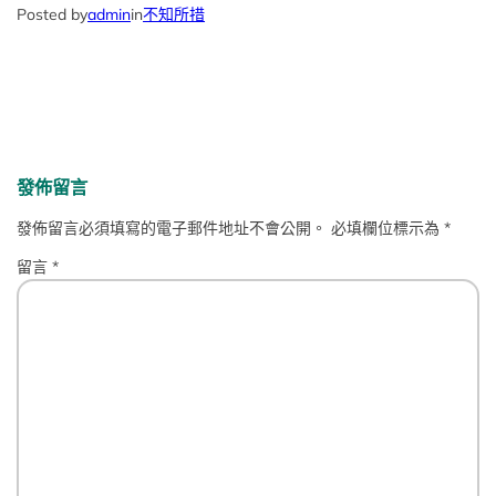
Posted by
admin
in
不知所措
發佈留言
發佈留言必須填寫的電子郵件地址不會公開。
必填欄位標示為
*
留言
*