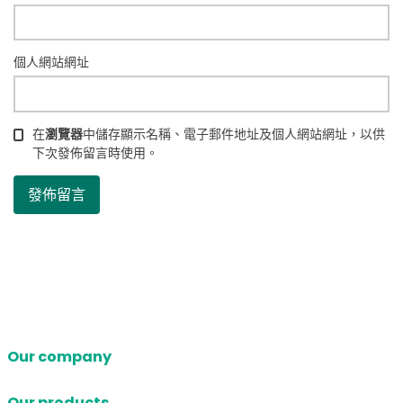
個人網站網址
在
瀏覽器
中儲存顯示名稱、電子郵件地址及個人網站網址，以供
下次發佈留言時使用。
Our company
Our products