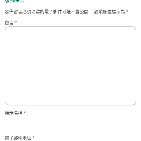
發佈留言
發佈留言必須填寫的電子郵件地址不會公開。
必填欄位標示為
*
留言
*
顯示名稱
*
電子郵件地址
*