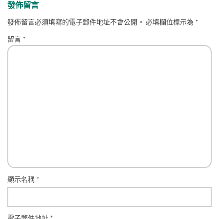
發佈留言
發佈留言必須填寫的電子郵件地址不會公開。
必填欄位標示為
*
留言
*
顯示名稱
*
電子郵件地址
*