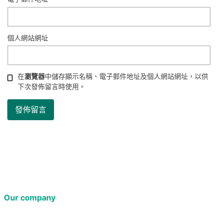
個人網站網址
在
瀏覽器
中儲存顯示名稱、電子郵件地址及個人網站網址，以供
下次發佈留言時使用。
Our company