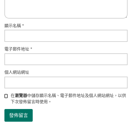
顯示名稱
*
電子郵件地址
*
個人網站網址
在
瀏覽器
中儲存顯示名稱、電子郵件地址及個人網站網址，以供
下次發佈留言時使用。