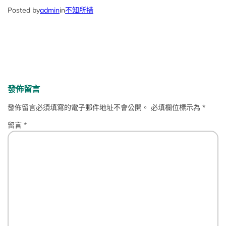
Posted by
admin
in
不知所措
發佈留言
發佈留言必須填寫的電子郵件地址不會公開。
必填欄位標示為
*
留言
*