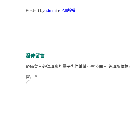
Posted by
admin
in
不知所措
發佈留言
發佈留言必須填寫的電子郵件地址不會公開。
必填欄位標
留言
*