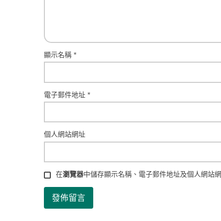
顯示名稱
*
電子郵件地址
*
個人網站網址
在
瀏覽器
中儲存顯示名稱、電子郵件地址及個人網站