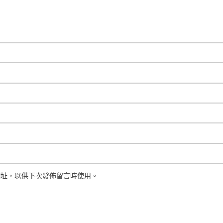
網址，以供下次發佈留言時使用。