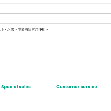
網址，以供下次發佈留言時使用。
Special sales
Customer service