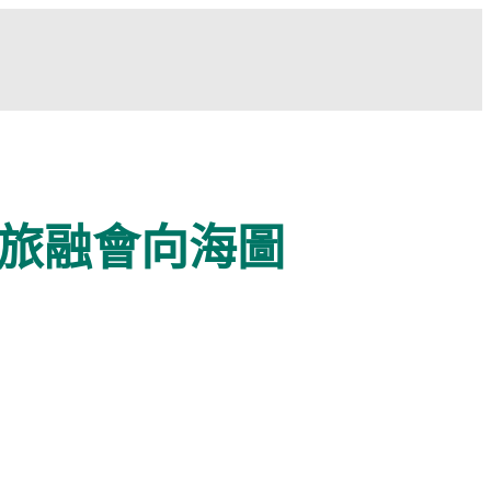
旅融會向海圖