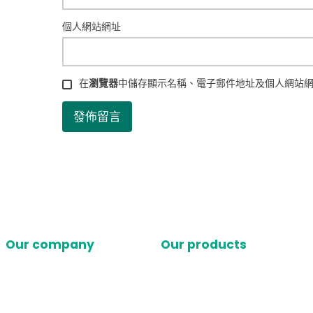
個人網站網址
在
瀏覽器
中儲存顯示名稱、電子郵件地址及個人網站
Our company
Our products