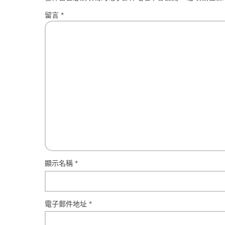
留言
*
顯示名稱
*
電子郵件地址
*