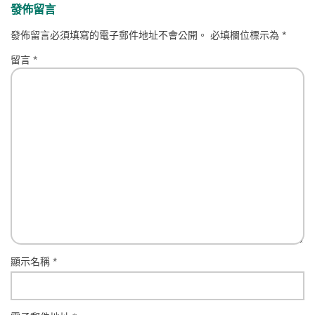
發佈留言
發佈留言必須填寫的電子郵件地址不會公開。
必填欄位標示為
*
留言
*
顯示名稱
*