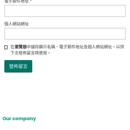
電子郵件地址
*
個人網站網址
在
瀏覽器
中儲存顯示名稱、電子郵件地址及個人網站網址，以供
下次發佈留言時使用。
Our company