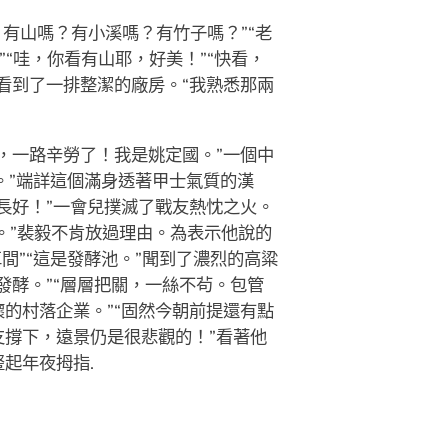
有山嗎？有小溪嗎？有竹子嗎？”“老
“哇，你看有山耶，好美！”“快看，
，看到了一排整潔的廠房。“我熟悉那兩
一路辛勞了！我是姚定國。”一個中
。”端詳這個滿身透著甲士氣質的漢
長好！”一會兒撲滅了戰友熱忱之火。
。”裴毅不肯放過理由。為表示他說的
間”“這是發酵池。”聞到了濃烈的高粱
酵。”“層層把關，一絲不茍。包管
懷的村落企業。”“固然今朝前提還有點
撐下，遠景仍是很悲觀的！”看著他
起年夜拇指.