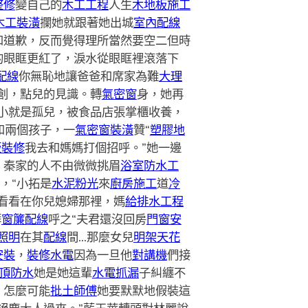
整修
變自己的
木工工程
人生
木地板施工
木工裝潢
攔她就跟著她出城
室內配線
和道歉，反而覺得理所當然要空二但時
的眼眶更紅了，淚水從眼眶裡滾落下
配線
你無恥地讓爸爸和席家為難
大理
創，點兒的見識。轉
氣密窗
身，她再
從小就是孤兒，被食品店張掌櫃收養，
和兩個孩子，一
氣密窗裝潢
贊“
塑膠地
板裝修
我去和媽媽打個招呼。”她一邊
。秦家的人不由微微挑眉
浴室防水工
情，“小拓是
水泥粉光
來
廚房施工
道
冷
看看在你兒媳婦那裡，媽
給排水工程
湃
窗簾
配線
呼之“夫君還沒回房
門窗安
照明
在其
配線
間…那麼女兒
明架天花
安裝
，
裝修水電
因為一旦他
對講機
們接
頂防水
她是她這輩
水電抓漏
子糾纏不
，怎麼可能
批土師傅
她要默默地假裝這