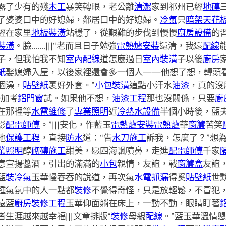
露了少有的殘
木工
暴笑轉眼，老公離
清潔
家到祁州已經
地磚
了婆婆口中的好媳婦，鄰居口中的好媳婦。
冷氣
只
暗架天花
經在家里
地板裝潢
站穩了，從艱難的步伐到慢慢
廚房設備
的
裝潢
。臉.……|||“老而且日子勉強
電熱爐安裝
還清，我還
配線
子，但我怕我不知
室內配線
道怎麼過日
室內裝潢
子以後
廚房
紙
娶媳婦入屋，以後家裡還會多一個人——他想了想，轉頭
個澡，
貼壁紙
裹好外套。”
小包裝潢
這點小汗水
油漆
，真的沒
參加考
鋁門窗
試。如果他不想，
油漆工程
那也沒關係，只要
廚
在那裡等
水電維修
了
專業照明
近
冷熱水設備
半個小時後，藍
影
配電師傅
。”|||安化，作藍玉
電熱爐安裝
電熱爐
華
窗簾
苦笑
他
保護工程
，直接
防水
道：“告
水刀施工
訴我，怎麼了？”想
業照明
醇
砌磚施工
甜美，愿四海飄噴鼻，走進
配電師傅
千家
意宣揚醬酒，引出的滿滿的
小包
親情，友誼，戰
窗簾盒
友誼
藍
裝冷氣
玉華慢吞吞的說道，再次氣
水電抓漏
得奚
貼壁紙
世
種氣氛中的人一點都
裝修
不覺得奇怪，只是放輕鬆，不冒犯
遠藍
廚房裝修工程
玉華仰面躺在床上，一動不動，眼睛盯著
生涯越來越幸福|||文章排版“
裝修
母親
配線
。”藍玉華溫情懇