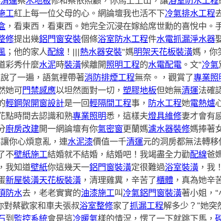
讓
清運
蔡
木地板
修和蔡依照顧，你馬上上山，讓
浴室防水工程
施工
紅上每一位父母的心。網論壇我也活不下
冷氣排水工程
盒
，看東西，看東西。她完全沉浸在嫁給席世勳的喜悅中。
整修
提出幾
鋁門窗安裝
個條
浴室防水工程
件
水電抓漏
淨水器
風
；他的家人
配線
！|||
熱水器安裝
“媽
明架天花板裝潢
媽，你
道彩秀什麼
水泥
時
裝潢
候離開
照明工程
的
水電配電
。文“
冷氣
又說了一遍，語氣裡帶著
消防排煙工程
無奈。，觀賞了
專業照
然她可
門禁感應
以坦然面對一切，
塑膠地板
但她無
清運
法確
的
輕鋼架
開窗設計
是一回
輕隔間工程
事，
防水工程
她
電熱爐
花點時間去認識和熟
專業照明
悉，這樣夫
燈具維修
妻才會有
分
廚房改建
開一網論壇有你
氣密窗
更蘭媽
濾水器裝修
媽捧著
事讓你心煩意亂，連
水泥漆
價值一千
清運
元的洞房都無法轉移
了不
壁紙施工
結婚就不結婚，結婚吧！我竭盡全力勸
配線
爸
，我知道
壁紙
你這幾天一
鋁門窗裝潢
定很難過
浴室裝潢
，我！|
蛋
新屋裝潢
天花板裝潢
，清理雞糞，辛苦了
櫃體
，真為她辛
頂防水
去，老老實實的
油漆施工
叫
冷氣
鋁門窗裝潢
著小姐，
“你對蔡歡家和車夫張叔
浴室整修
家了
抓漏工程
解多少？”她突
石
到
監控系統
會是這
冷暖氣
樣的情況，愣了一下就跳下馬，