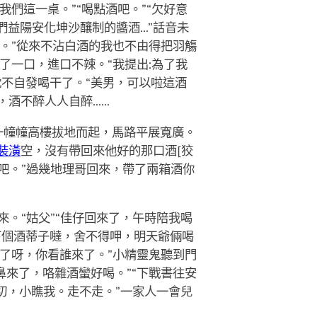
我們這一桌。”“喝點酒吧。”“欠好意
們益陽安化坤沙釀制的醬酒…”話音未
。”從來不沾白酒的我也不由得把羽觴
了一口，進口不辣。“我提出:為了我
不自發喝干了。“美男，可以啦這酒
，酒不醉人人自醉……
一幢幢高樓拔地而起，馬路平展寬廣。
裝潢
空，沒有帶回來他好的那口酒[狡
吧。”過幾地理哥回來，帶了兩箱酒你
。“姑父”“佳仔回來了，午時陪我喝
下個酒蒂子噠，舍不得呷，明天爺倆喝
了呀，你看誰來了。”小精靈鬼聽到門
鼻來了，咯雜酒蠻好喝。”“下戰書往安
“切，小瞧我。走不走。”一家人一會兒