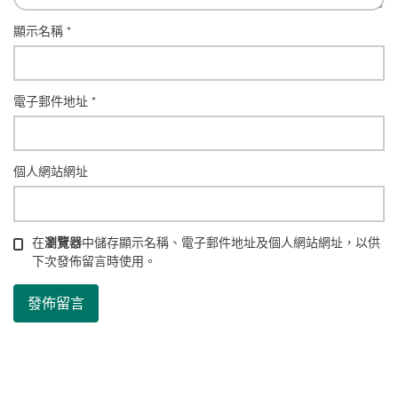
顯示名稱
*
電子郵件地址
*
個人網站網址
在
瀏覽器
中儲存顯示名稱、電子郵件地址及個人網站網址，以供
下次發佈留言時使用。