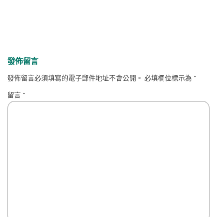
發佈留言
發佈留言必須填寫的電子郵件地址不會公開。
必填欄位標示為
*
留言
*