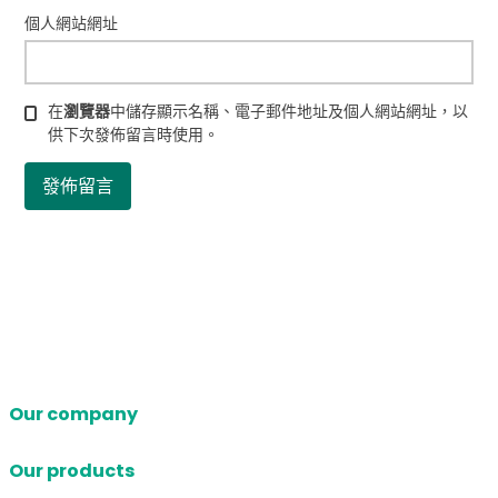
個人網站網址
在
瀏覽器
中儲存顯示名稱、電子郵件地址及個人網站網址，以
供下次發佈留言時使用。
Our company
Our products