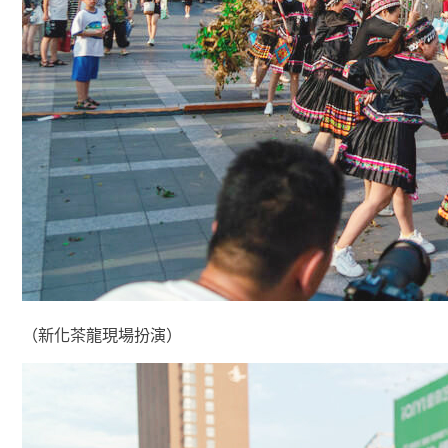
（新化茶龍現場扮演）