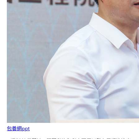
包養網ppt