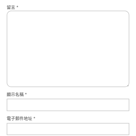
留言
*
顯示名稱
*
電子郵件地址
*