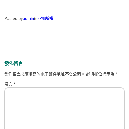
Posted by
admin
in
不知所措
發佈留言
發佈留言必須填寫的電子郵件地址不會公開。
必填欄位標示為
*
留言
*