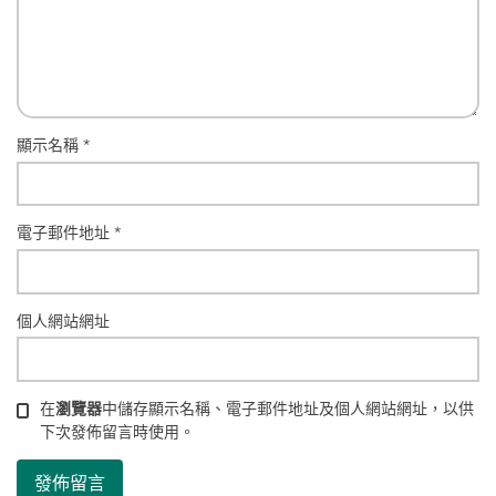
顯示名稱
*
電子郵件地址
*
個人網站網址
在
瀏覽器
中儲存顯示名稱、電子郵件地址及個人網站網址，以供
下次發佈留言時使用。