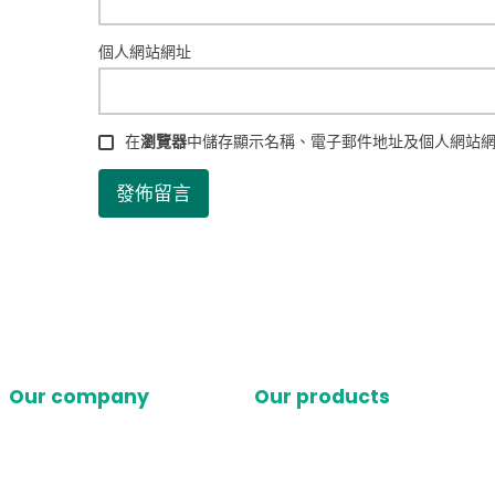
個人網站網址
在
瀏覽器
中儲存顯示名稱、電子郵件地址及個人網站
Our company
Our products