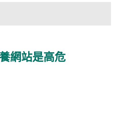
養網站是高危