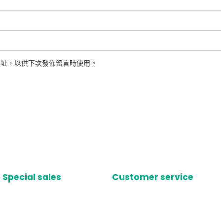
網址，以供下次發佈留言時使用。
Special sales
Customer service