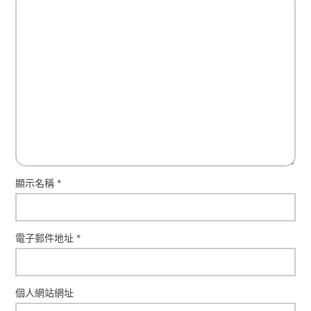
顯示名稱
*
電子郵件地址
*
個人網站網址