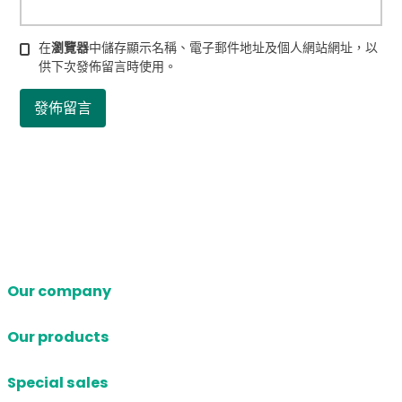
在
瀏覽器
中儲存顯示名稱、電子郵件地址及個人網站網址，以
供下次發佈留言時使用。
Our company
Our products
Special sales