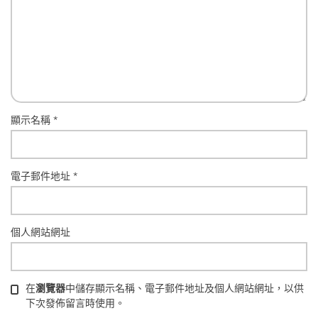
顯示名稱
*
電子郵件地址
*
個人網站網址
在
瀏覽器
中儲存顯示名稱、電子郵件地址及個人網站網址，以供
下次發佈留言時使用。