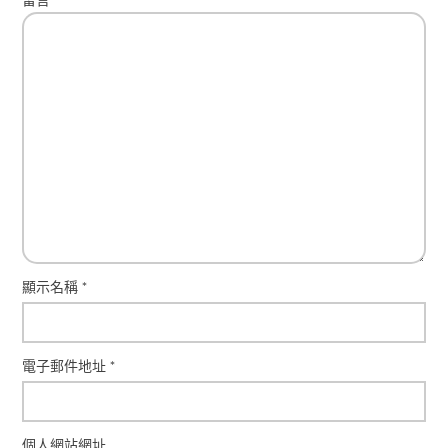
留言
*
顯示名稱
*
電子郵件地址
*
個人網站網址