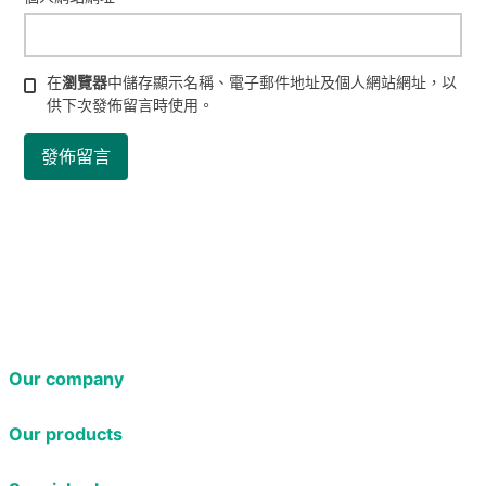
在
瀏覽器
中儲存顯示名稱、電子郵件地址及個人網站網址，以
供下次發佈留言時使用。
Our company
Our products