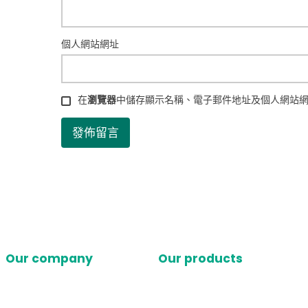
個人網站網址
在
瀏覽器
中儲存顯示名稱、電子郵件地址及個人網站
Our company
Our products