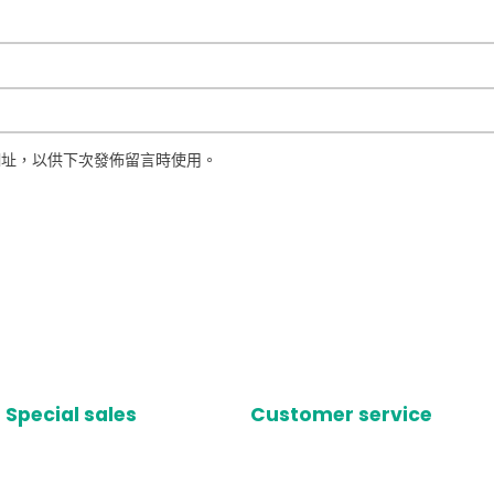
網址，以供下次發佈留言時使用。
Special sales
Customer service