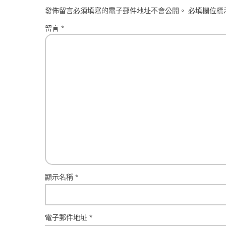
發佈留言必須填寫的電子郵件地址不會公開。
必填欄位標
留言
*
顯示名稱
*
電子郵件地址
*