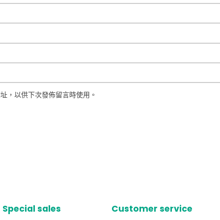
網址，以供下次發佈留言時使用。
Special sales
Customer service