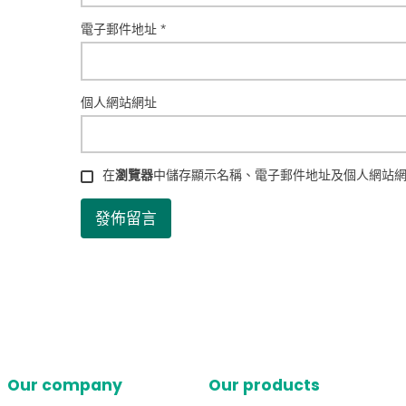
電子郵件地址
*
個人網站網址
在
瀏覽器
中儲存顯示名稱、電子郵件地址及個人網站
Our company
Our products