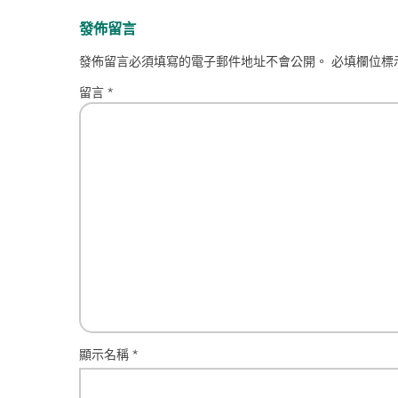
發佈留言
發佈留言必須填寫的電子郵件地址不會公開。
必填欄位標
留言
*
顯示名稱
*