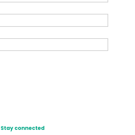
Stay connected