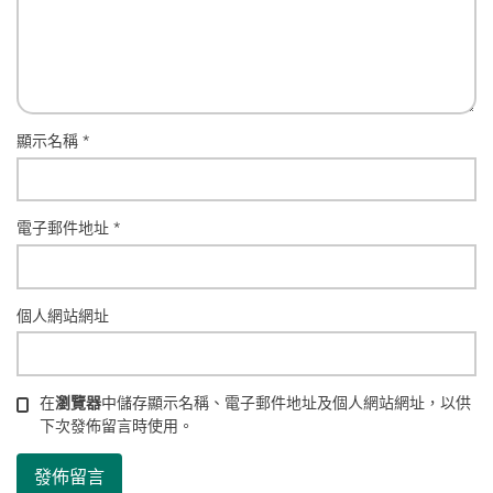
顯示名稱
*
電子郵件地址
*
個人網站網址
在
瀏覽器
中儲存顯示名稱、電子郵件地址及個人網站網址，以供
下次發佈留言時使用。