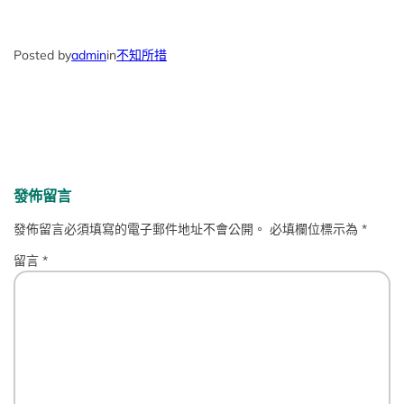
Posted by
admin
in
不知所措
發佈留言
發佈留言必須填寫的電子郵件地址不會公開。
必填欄位標示為
*
留言
*