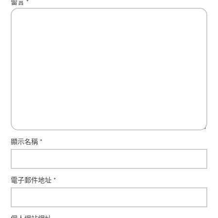
留言
*
顯示名稱
*
電子郵件地址
*