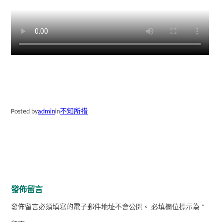
Posted by
admin
in
不知所措
發佈留言
發佈留言必須填寫的電子郵件地址不會公開。
必填欄位標示為
*