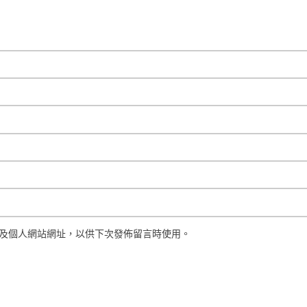
及個人網站網址，以供下次發佈留言時使用。