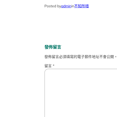
Posted by
admin
in
不知所措
發佈留言
發佈留言必須填寫的電子郵件地址不會公開
留言
*