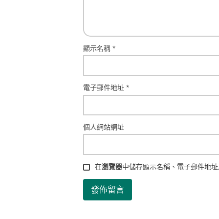
顯示名稱
*
電子郵件地址
*
個人網站網址
在
瀏覽器
中儲存顯示名稱、電子郵件地址