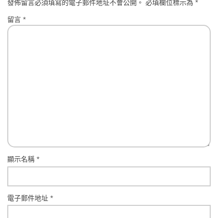
發佈留言必須填寫的電子郵件地址不會公開。
必填欄位標示為
*
留言
*
顯示名稱
*
電子郵件地址
*