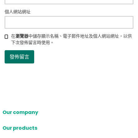
個人網站網址
在
瀏覽器
中儲存顯示名稱、電子郵件地址及個人網站網址，以供
下次發佈留言時使用。
Our company
Our products