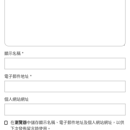
顯示名稱
*
電子郵件地址
*
個人網站網址
在
瀏覽器
中儲存顯示名稱、電子郵件地址及個人網站網址，以供
下次發佈留言時使用。