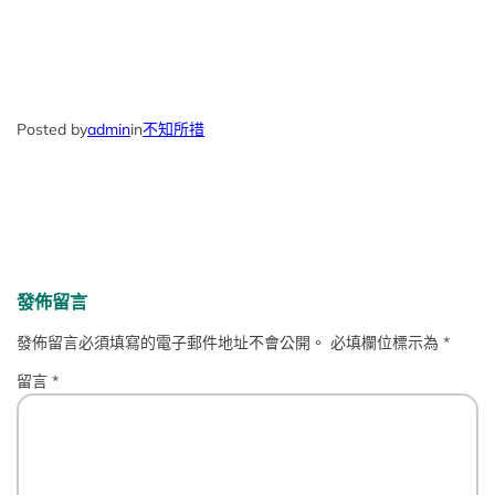
Posted by
admin
in
不知所措
發佈留言
發佈留言必須填寫的電子郵件地址不會公開。
必填欄位標示為
*
留言
*