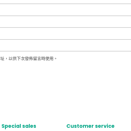
網址，以供下次發佈留言時使用。
Special sales
Customer service