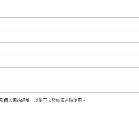
及個人網站網址，以供下次發佈留言時使用。