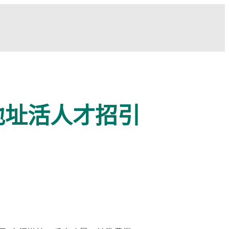
地址活人才招引