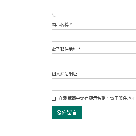
顯示名稱
*
電子郵件地址
*
個人網站網址
在
瀏覽器
中儲存顯示名稱、電子郵件地址