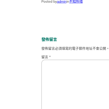
Posted by
admin
in
不知所措
發佈留言
發佈留言必須填寫的電子郵件地址不會公開
留言
*