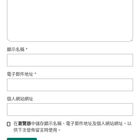
顯示名稱
*
電子郵件地址
*
個人網站網址
在
瀏覽器
中儲存顯示名稱、電子郵件地址及個人網站網址，以
供下次發佈留言時使用。