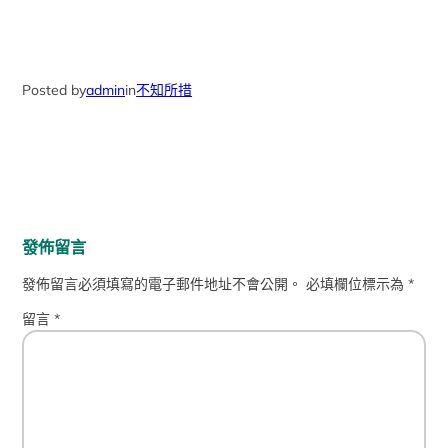
Posted by
admin
in
不知所措
發佈留言
發佈留言必須填寫的電子郵件地址不會公開。
必填欄位標示為
*
留言
*