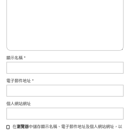
顯示名稱
*
電子郵件地址
*
個人網站網址
在
瀏覽器
中儲存顯示名稱、電子郵件地址及個人網站網址，以