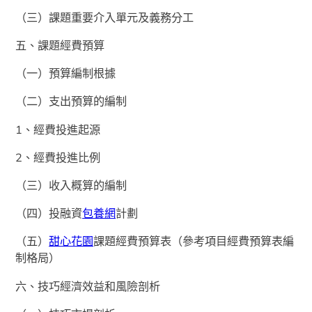
（三）課題重要介入單元及義務分工
五、課題經費預算
（一）預算編制根據
（二）支出預算的編制
1、經費投進起源
2、經費投進比例
（三）收入概算的編制
（四）投融資
包養網
計劃
（五）
甜心花園
課題經費預算表（參考項目經費預算表編
制格局）
六、技巧經濟效益和風險剖析