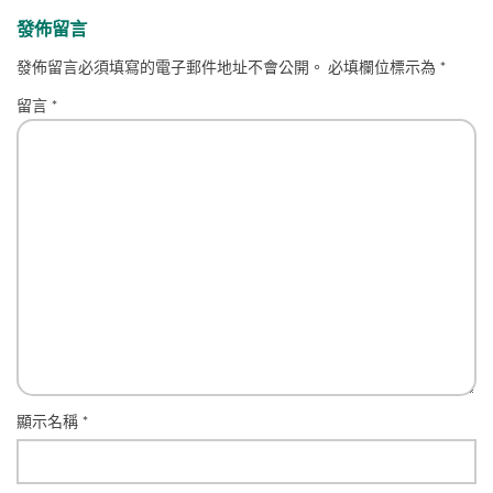
發佈留言
發佈留言必須填寫的電子郵件地址不會公開。
必填欄位標示為
*
留言
*
顯示名稱
*