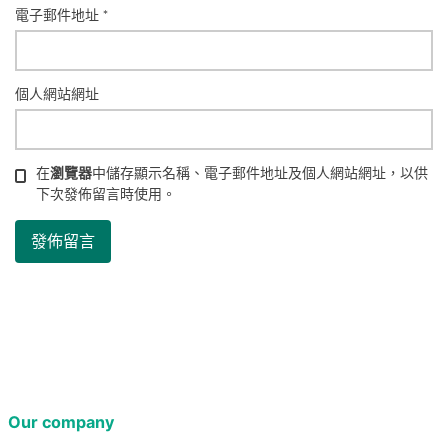
電子郵件地址
*
個人網站網址
在
瀏覽器
中儲存顯示名稱、電子郵件地址及個人網站網址，以供
下次發佈留言時使用。
Our company