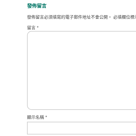
發佈留言
發佈留言必須填寫的電子郵件地址不會公開。
必填欄位標
留言
*
顯示名稱
*