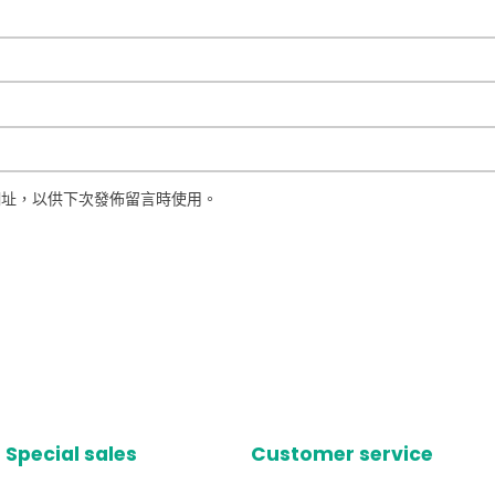
網址，以供下次發佈留言時使用。
Special sales
Customer service