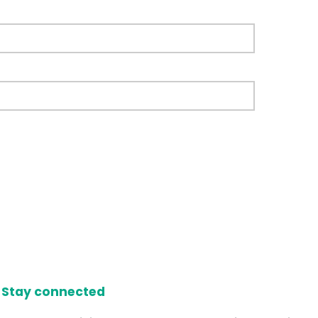
Stay connected