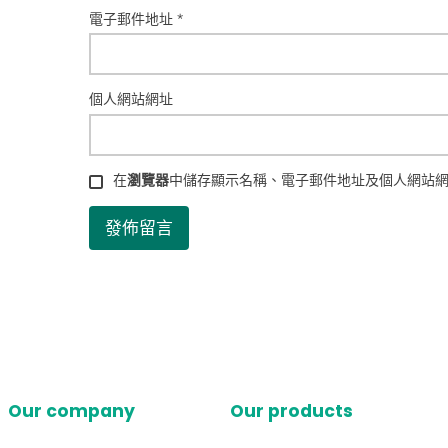
電子郵件地址
*
個人網站網址
在
瀏覽器
中儲存顯示名稱、電子郵件地址及個人網站
Our company
Our products