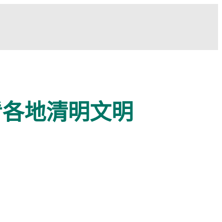
看各地清明文明