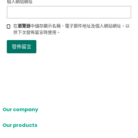
個人網站網址
在
瀏覽器
中儲存顯示名稱、電子郵件地址及個人網站網址，以
供下次發佈留言時使用。
Our company
Our products