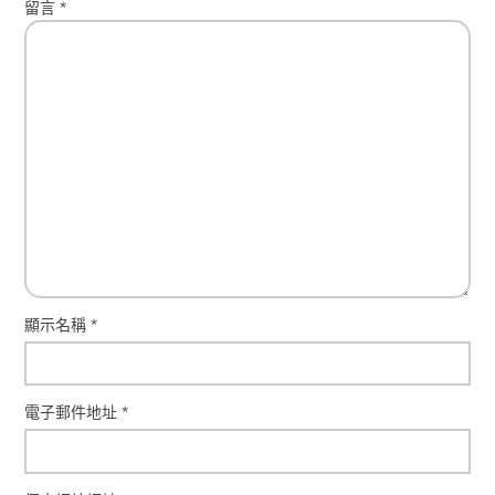
留言
*
顯示名稱
*
電子郵件地址
*