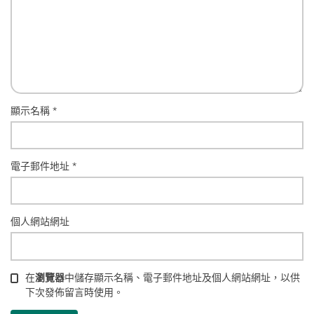
顯示名稱
*
電子郵件地址
*
個人網站網址
在
瀏覽器
中儲存顯示名稱、電子郵件地址及個人網站網址，以供
下次發佈留言時使用。