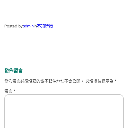
Posted by
admin
in
不知所措
發佈留言
發佈留言必須填寫的電子郵件地址不會公開。
必填欄位標示為
*
留言
*