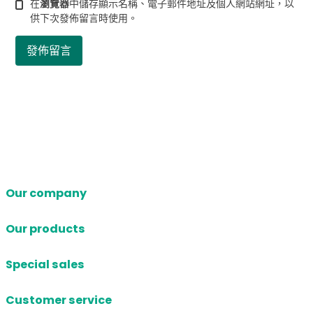
在
瀏覽器
中儲存顯示名稱、電子郵件地址及個人網站網址，以
供下次發佈留言時使用。
Our company
Our products
Special sales
Customer service