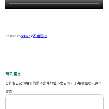
Posted by
admin
in
不知所措
發佈留言
發佈留言必須填寫的電子郵件地址不會公開。
必填欄位標示為
*
留言
*