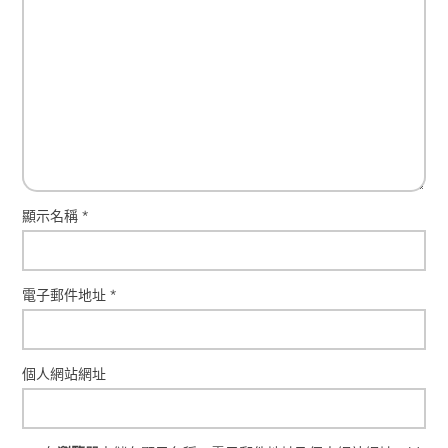
顯示名稱
*
電子郵件地址
*
個人網站網址