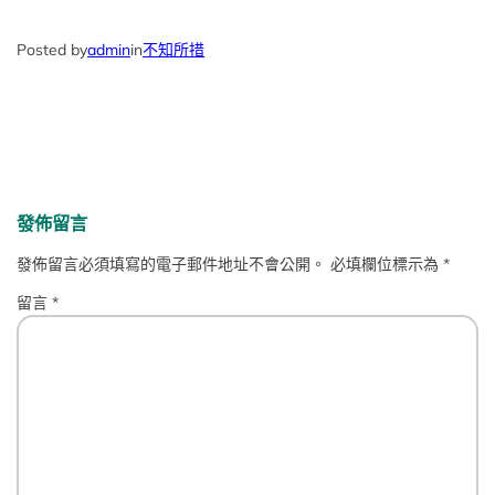
Posted by
admin
in
不知所措
發佈留言
發佈留言必須填寫的電子郵件地址不會公開。
必填欄位標示為
*
留言
*