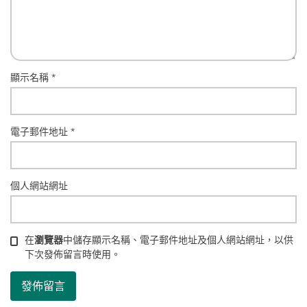
顯示名稱
*
電子郵件地址
*
個人網站網址
在
瀏覽器
中儲存顯示名稱、電子郵件地址及個人網站網址，以供
下次發佈留言時使用。