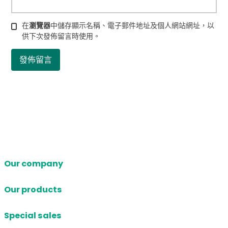
在
瀏覽器
中儲存顯示名稱、電子郵件地址及個人網站網址，以
供下次發佈留言時使用。
Our company
Our products
Special sales