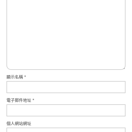
顯示名稱
*
電子郵件地址
*
個人網站網址