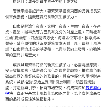
原題目：成長新質生孩子力的山東之道
習近平總書記誇大，要緊緊掌握高東西的品質成長這
個重要義務，隨機應變成長新質生孩子力。
山東是經濟年夜省、文明年夜省、生齒年夜省，在產
業、農業、辦事業等方面具有充分的財產上風，同時擁有
生齒“雙過億”、路況物流方便、海陸區位有利、教導資本
豐盛、營商周遭的狀況友愛等資本天賦上風，這些上風決
議了山東經濟成長的基礎盤，也意味著向上發展、向強進
軍的空間非常宏大。
成長具有齊魯特點的新質生孩子力，必需隨機應變，
安身省情現實，慎密聯合深化新舊動能轉換、推進綠色低
碳高東西的品質成長的義務目的，體系性優化和重塑財產
系統，兼顧推動“原始立異”和“引進利用”，穩固傳統動
能，打造新興引擎，拓寬市場空間，構成錯位加
包養網心
得
快，真正把基本上風轉化為領跑才能，為全省經濟高東
西的品質成長注進連續動能。