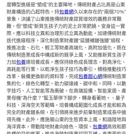
度轉型進級是“塑成”的主要陣地。傳統財產占比高是山東
財產構造的凸起特色，持
包養網
久以來存在的“兩個70%”
景象，決議了山東推進傳統財產提質增效的義務非常艱
難，但“塑成”新質生孩子力的泥土非常肥饒。安身這一實
際，應以科技立異和治理形式立異為動能，加速傳統財產
迭代進級程序，深化制造業財產鏈“延鏈補鏈強鏈”過程，
推進冶金、石化、輕工等財產高端化、高附加值化，既在
傳統制造業成長中構成新的競爭上風，又助推新質生孩子
力加
包養
速培養成長。應保持綠色成長理念，對高淨化、
高耗能等行業，以乾淨生孩子技巧為牽引，積極推動技巧
改革、裝備更換新的資料等，完成
包養甜心網
傳統制造業
集約化、綠色化轉型，助力碳達峰、碳中和。同時，以數
字技巧、人工智能等為衝破，在高端設備、智能家居、產
業母機“為什麼？”藍玉華停下腳步，轉身看著她。、量子
科技、深海空天等範疇，培養構成範圍化成長才能和較為
完全的財產鏈系統，在引領將來進步前輩制造業成長中搶
得先機。此外，應施展山東的生態資本上風，和諧陸地與
海洋資本，帶動陸地財產向綠色、環保、
包養網
高效和節
能標的目的進軍，進步海陸制造業協同互補、高東西的品