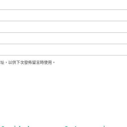
網址，以供下次發佈留言時使用。