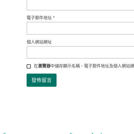
電子郵件地址
*
個人網站網址
在
瀏覽器
中儲存顯示名稱、電子郵件地址及個人網站