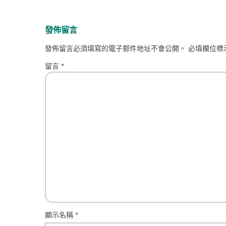
發佈留言
發佈留言必須填寫的電子郵件地址不會公開。
必填欄位標
留言
*
顯示名稱
*