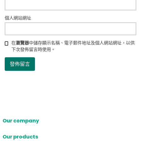
個人網站網址
在
瀏覽器
中儲存顯示名稱、電子郵件地址及個人網站網址，以供
下次發佈留言時使用。
Our company
Our products