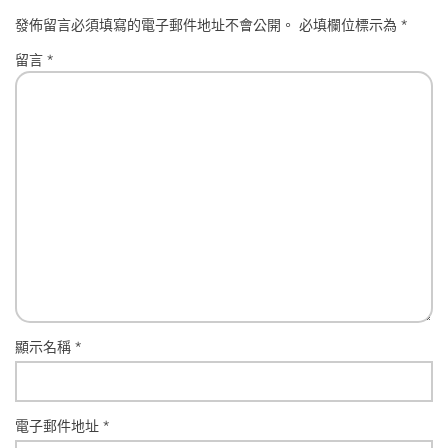
發佈留言必須填寫的電子郵件地址不會公開。
必填欄位標示為
*
留言
*
顯示名稱
*
電子郵件地址
*