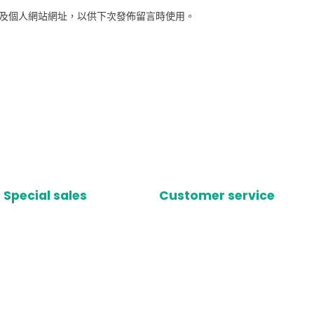
及個人網站網址，以供下次發佈留言時使用。
Special sales
Customer service