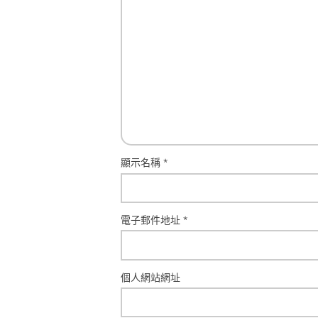
顯示名稱
*
電子郵件地址
*
個人網站網址