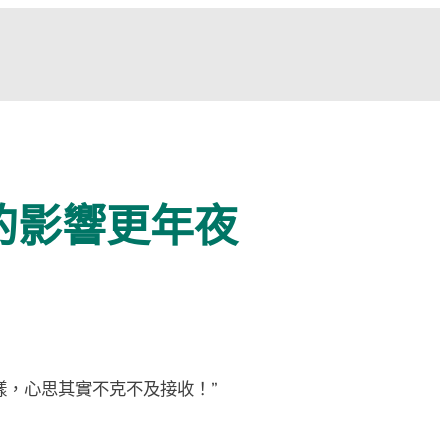
的影響更年夜
樣，心思其實不克不及接收！”