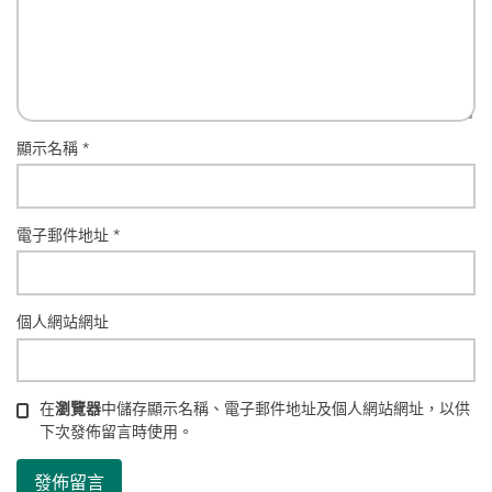
顯示名稱
*
電子郵件地址
*
個人網站網址
在
瀏覽器
中儲存顯示名稱、電子郵件地址及個人網站網址，以供
下次發佈留言時使用。