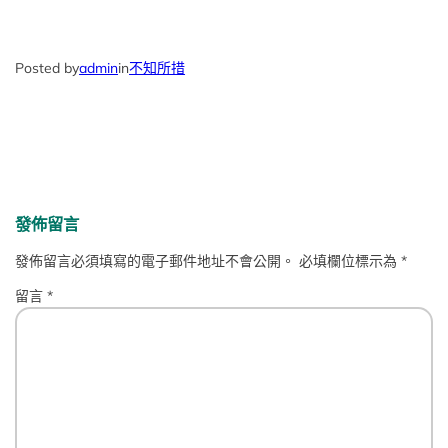
Posted by
admin
in
不知所措
發佈留言
發佈留言必須填寫的電子郵件地址不會公開。
必填欄位標示為
*
留言
*