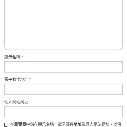
顯示名稱
*
電子郵件地址
*
個人網站網址
在
瀏覽器
中儲存顯示名稱、電子郵件地址及個人網站網址，以供