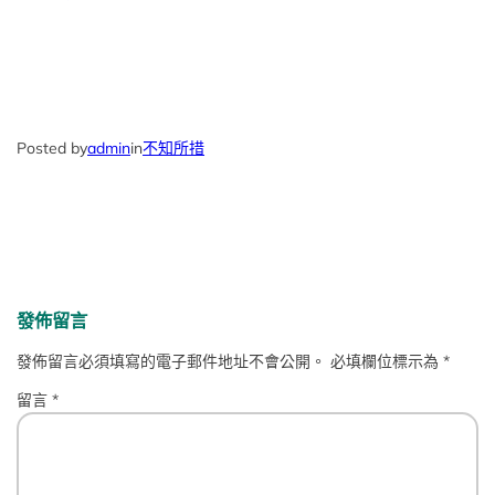
Posted by
admin
in
不知所措
發佈留言
發佈留言必須填寫的電子郵件地址不會公開。
必填欄位標示為
*
留言
*