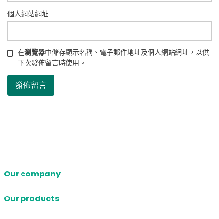
個人網站網址
在
瀏覽器
中儲存顯示名稱、電子郵件地址及個人網站網址，以供
下次發佈留言時使用。
Our company
Our products