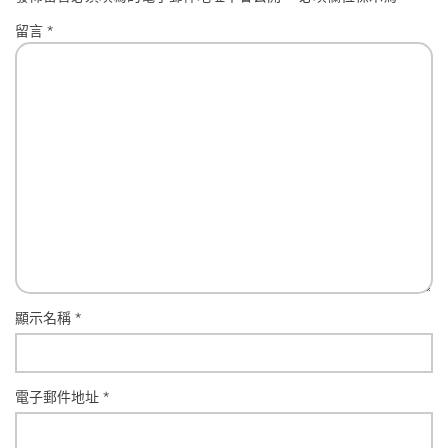
留言
*
顯示名稱
*
電子郵件地址
*