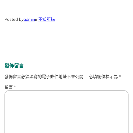
Posted by
admin
in
不知所措
發佈留言
發佈留言必須填寫的電子郵件地址不會公開。
必填欄位標示為
*
留言
*