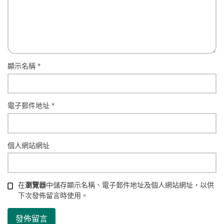
顯示名稱
*
電子郵件地址
*
個人網站網址
在
瀏覽器
中儲存顯示名稱、電子郵件地址及個人網站網址，以供
下次發佈留言時使用。