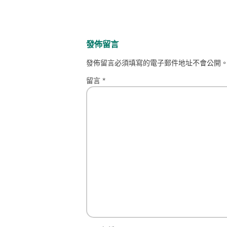
發佈留言
發佈留言必須填寫的電子郵件地址不會公開
留言
*