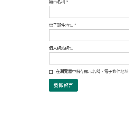
顯示名稱
*
電子郵件地址
*
個人網站網址
在
瀏覽器
中儲存顯示名稱、電子郵件地址