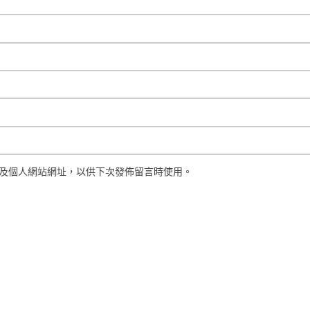
及個人網站網址，以供下次發佈留言時使用。