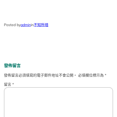
Posted by
admin
in
不知所措
發佈留言
發佈留言必須填寫的電子郵件地址不會公開。
必填欄位標示為
*
留言
*