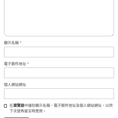
顯示名稱
*
電子郵件地址
*
個人網站網址
在
瀏覽器
中儲存顯示名稱、電子郵件地址及個人網站網址，以供
下次發佈留言時使用。